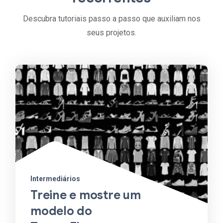
Descubra tutoriais passo a passo que auxiliam nos
seus projetos.
Intermediários
Treine e mostre um
modelo do