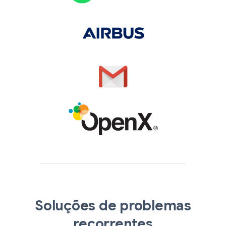
Soluções de problemas
recorrentes