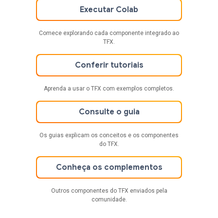
Executar Colab
Comece explorando cada componente integrado ao
TFX.
Conferir tutoriais
Aprenda a usar o TFX com exemplos completos.
Consulte o guia
Os guias explicam os conceitos e os componentes
do TFX.
Conheça os complementos
Outros componentes do TFX enviados pela
comunidade.