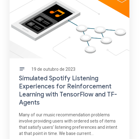
19 de outubro de 2023
Simulated Spotify Listening
Experiences for Reinforcement
Learning with TensorFlow and TF-
Agents
Many of our music recommendation problems
involve providing users with ordered sets of items
that satisfy users’ listening preferences and intent
at that point in time. We base current