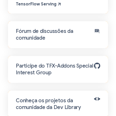
TensorFlow Serving
Fórum de discussões da
comunidade
Participe do TFX-Addons Special
Interest Group
Conheça os projetos da
comunidade da Dev Library