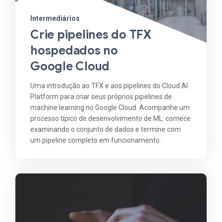
Intermediários
Crie pipelines do TFX
hospedados no
Google Cloud
Uma introdução ao TFX e aos pipelines do Cloud AI
Platform para criar seus próprios pipelines de
machine learning no Google Cloud. Acompanhe um
processo típico de desenvolvimento de ML: comece
examinando o conjunto de dados e termine com
um pipeline completo em funcionamento.