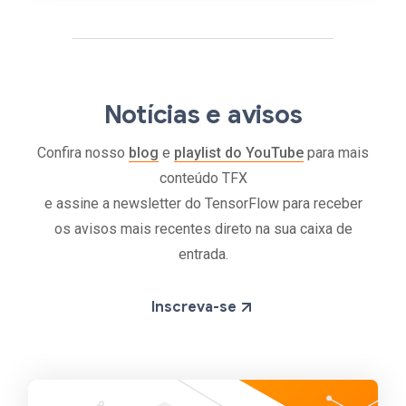
Notícias e avisos
Confira nosso
blog
e
playlist do YouTube
para mais
conteúdo TFX
e assine a newsletter do TensorFlow para receber
os avisos mais recentes direto na sua caixa de
entrada.
Inscreva-se