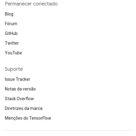
Permanecer conectado
Blog
Fórum
GitHub
Twitter
YouTube
Suporte
Issue Tracker
Notas da versão
Stack Overflow
Diretrizes da marca
Menções do TensorFlow