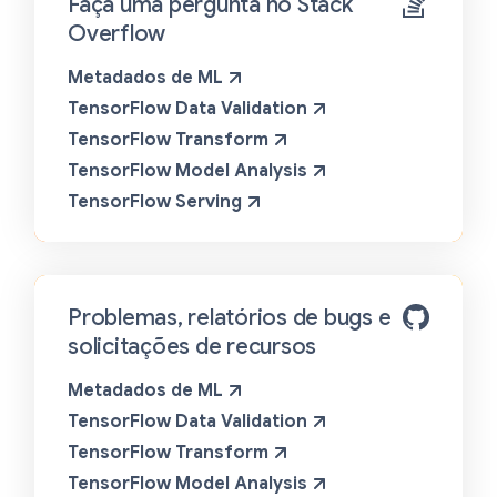
Faça uma pergunta no Stack
Overflow
Metadados de ML
TensorFlow Data Validation
TensorFlow Transform
TensorFlow Model Analysis
TensorFlow Serving
Problemas, relatórios de bugs e
solicitações de recursos
Metadados de ML
TensorFlow Data Validation
TensorFlow Transform
TensorFlow Model Analysis