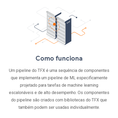
Como funciona
Um pipeline do TFX é uma sequência de componentes
que implementa um pipeline de ML especificamente
projetado para tarefas de machine learning
escalonáveis e de alto desempenho. Os componentes
do pipeline são criados com bibliotecas do TFX que
também podem ser usadas individualmente.