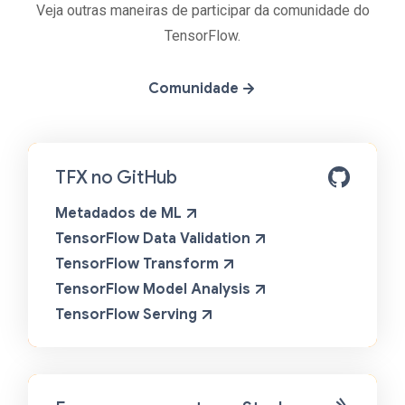
Veja outras maneiras de participar da comunidade do
TensorFlow.
Comunidade
TFX no GitHub
Metadados de ML
TensorFlow Data Validation
TensorFlow Transform
TensorFlow Model Analysis
TensorFlow Serving