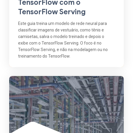
TensorFlow com o
TensorFlow Serving
Este guia treina um modelo de rede neural para
classificar imagens de vestuário, como tênis e
camisetas, salva o modelo treinado e depois o
exibe com o TensorFlow Serving. O foco é no
TensorFlow Serving, e não na modelagem ou no
treinamento do TensorFlow.