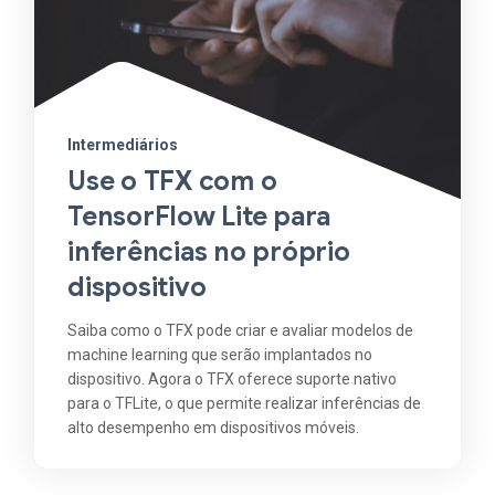
Intermediários
Use o TFX com o
TensorFlow Lite para
inferências no próprio
dispositivo
Saiba como o TFX pode criar e avaliar modelos de
machine learning que serão implantados no
dispositivo. Agora o TFX oferece suporte nativo
para o TFLite, o que permite realizar inferências de
alto desempenho em dispositivos móveis.