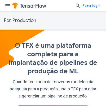
Fazer login
For Production
O TFX é uma plataforma
completa para a
implantação de pipelines de
produção de ML
Quando for a hora de mover os modelos da
pesquisa para a produção, use o TFX para criar
e gerenciar um pipeline de produção.