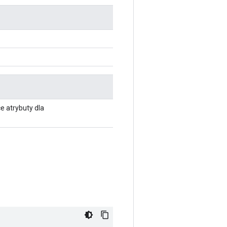
e atrybuty dla