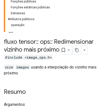
Funções públicas
Funções estáticas públicas
Estruturas
Atributos públicos
operação
fluxo tensor
::
ops
::
Redimensionar
vizinho mais próximo
#include <image_ops.h>
size
images
usando a interpolação do vizinho mais
próximo.
Resumo
Argumentos: