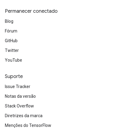
Permanecer conectado
Blog
Fórum
GitHub
Twitter
YouTube
Suporte
Issue Tracker
Notas da versão
Stack Overflow
Diretrizes da marca
Menções do TensorFlow