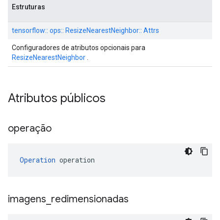
Estruturas
tensorflow:: ops:: ResizeNearestNeighbor:: Attrs
Configuradores de atributos opcionais para
ResizeNearestNeighbor
.
Atributos públicos
operação
Operation
 operation
imagens
_
redimensionadas