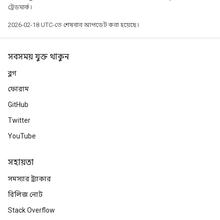
ট্রেডমার্ক।
2026-02-18 UTC-তে শেষবার আপডেট করা হয়েছে।
সবসময় যুক্ত থাকুন
ব্লগ
ফোরাম
GitHub
Twitter
YouTube
সহায়তা
সমস্যার ট্র্যাকার
রিলিজ নোট
Stack Overflow