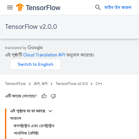
সাইন-ইন করুন
TensorFlow v2.0.0
এই পৃষ্ঠাটি
Cloud Translation API
অনুবাদ করেছে।
TensorFlow
API, API
TensorFlow v2.0.0
C++
এটি কাজে লেগেছে?
এই পৃষ্ঠায় যা যা আছে
সারাংশ
কনস্ট্রাক্টর এবং ডেস্ট্রাক্টর
পাবলিক বৈশিষ্ট্য