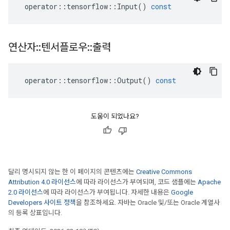
operator
::
tensorflow
::
Input
()
const
연산자
::
텐서플로우
::
출력
operator
::
tensorflow
::
Output
()
const
도움이 되었나요?
달리 명시되지 않는 한 이 페이지의 콘텐츠에는
Creative Commons
Attribution 4.0 라이선스
에 따라 라이선스가 부여되며, 코드 샘플에는
Apache
2.0 라이선스
에 따라 라이선스가 부여됩니다. 자세한 내용은
Google
Developers 사이트 정책
을 참조하세요. 자바는 Oracle 및/또는 Oracle 계열사
의 등록 상표입니다.