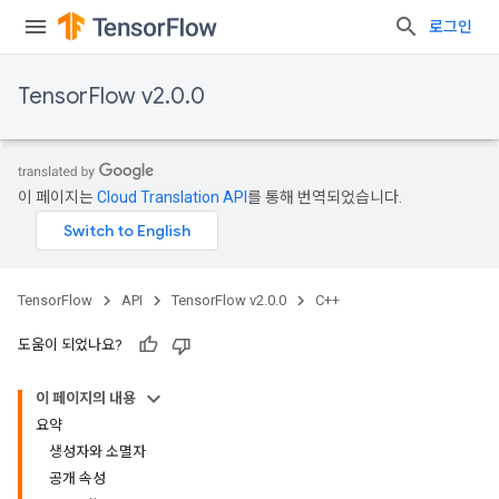
로그인
TensorFlow v2.0.0
이 페이지는
Cloud Translation API
를 통해 번역되었습니다.
TensorFlow
API
TensorFlow v2.0.0
C++
도움이 되었나요?
이 페이지의 내용
요약
생성자와 소멸자
공개 속성