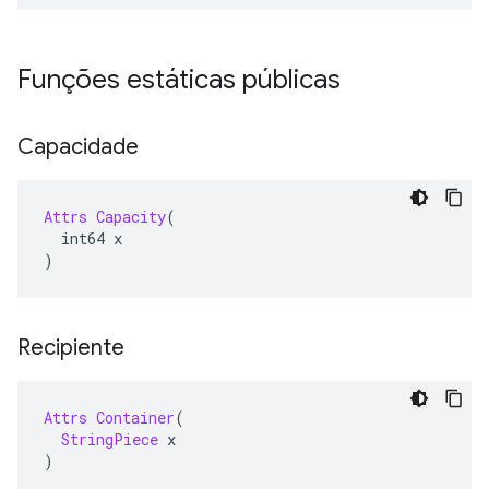
Funções estáticas públicas
Capacidade
Attrs
Capacity
(
  int64 x
)
Recipiente
Attrs
Container
(
StringPiece
 x
)