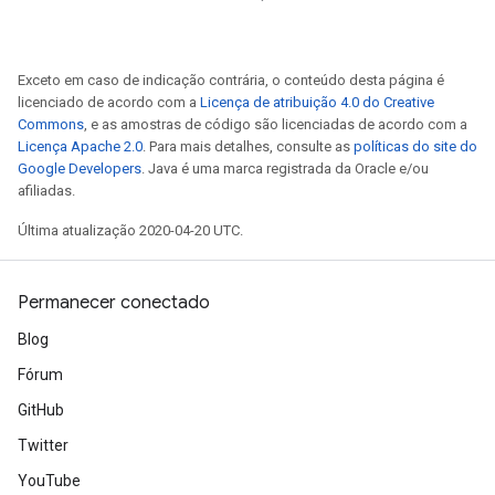
Exceto em caso de indicação contrária, o conteúdo desta página é
licenciado de acordo com a
Licença de atribuição 4.0 do Creative
Commons
, e as amostras de código são licenciadas de acordo com a
Licença Apache 2.0
. Para mais detalhes, consulte as
políticas do site do
Google Developers
. Java é uma marca registrada da Oracle e/ou
afiliadas.
Última atualização 2020-04-20 UTC.
Permanecer conectado
Blog
Fórum
GitHub
Twitter
YouTube