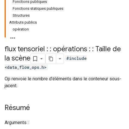
Fonctions publiques
Fonctions statiques publiques
Structures
Attributs publics
opération
flux tensoriel : : opérations : : Taille de
la scène
#include
<data_flow_ops.h>
Op renvoie le nombre d'éléments dans le conteneur sous-
jacent.
Résumé
Arguments :