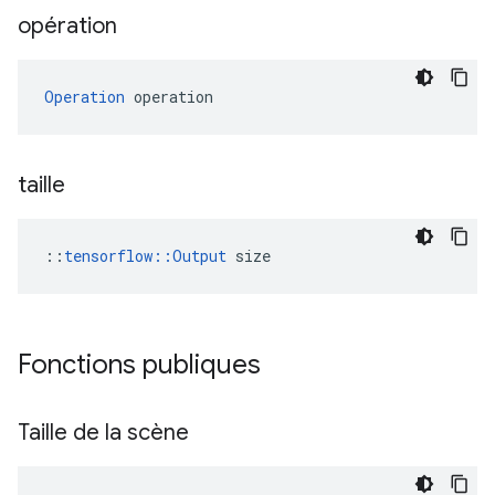
opération
Operation
 operation
taille
::
tensorflow::Output
 size
Fonctions publiques
Taille de la scène