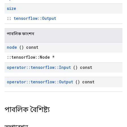
size
::
tensorflow::Output
পাবলিক ফাংশন
node
() const
::tensorflow::Node *
operator
::
tensorflow
::
Input
() const
operator
::
tensorflow
::
Output
() const
পাবলিক বৈশিষ্ট্য