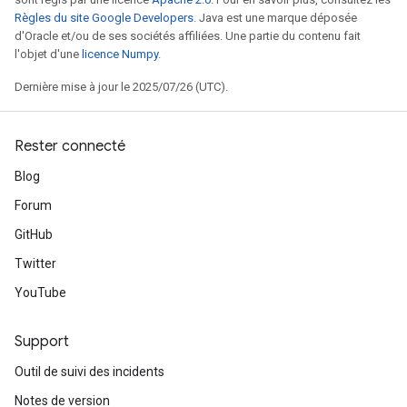
Règles du site Google Developers
. Java est une marque déposée
d'Oracle et/ou de ses sociétés affiliées. Une partie du contenu fait
l'objet d'une
licence Numpy
.
Dernière mise à jour le 2025/07/26 (UTC).
Rester connecté
Blog
Forum
GitHub
Twitter
YouTube
t
Support
Outil de suivi des incidents
Notes de version