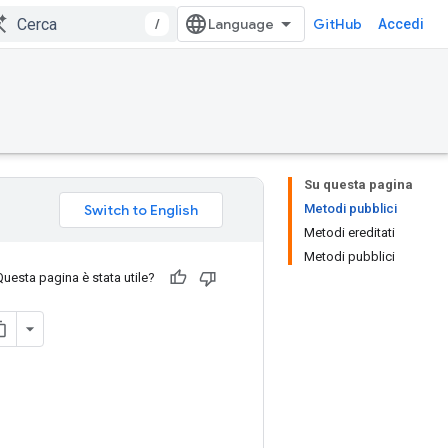
/
GitHub
Accedi
Su questa pagina
Metodi pubblici
Metodi ereditati
Metodi pubblici
Questa pagina è stata utile?