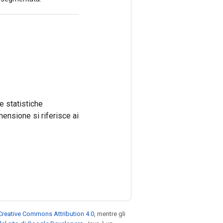
e statistiche
mensione si riferisce ai
Creative Commons Attribution 4.0
, mentre gli