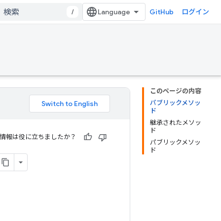
/
GitHub
ログイン
このページの内容
パブリックメソッ
ド
継承されたメソッ
ド
情報は役に立ちましたか？
パブリックメソッ
ド