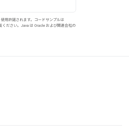
り使用許諾されます。コードサンプルは
ください。Java は Oracle および関連会社の