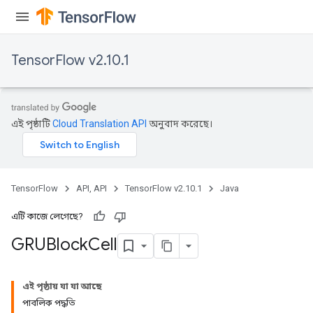
TensorFlow v2.10.1
এই পৃষ্ঠাটি
Cloud Translation API
অনুবাদ করেছে।
TensorFlow
API, API
TensorFlow v2.10.1
Java
এটি কাজে লেগেছে?
GRUBlock
Cell
এই পৃষ্ঠায় যা যা আছে
পাবলিক পদ্ধতি