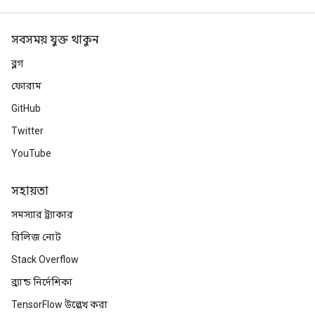
সবসময় যুক্ত থাকুন
ব্লগ
ফোরাম
GitHub
Twitter
YouTube
সহায়তা
সমস্যার ট্র্যাকার
রিলিজ নোট
Stack Overflow
ব্র্যান্ড নির্দেশিকা
TensorFlow উল্লেখ করা