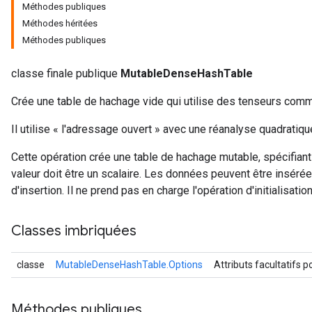
Méthodes publiques
Méthodes héritées
Méthodes publiques
classe finale publique
MutableDenseHashTable
Crée une table de hachage vide qui utilise des tenseurs co
Il utilise « l'adressage ouvert » avec une réanalyse quadratiqu
Cette opération crée une table de hachage mutable, spécifiant
valeur doit être un scalaire. Les données peuvent être insérée
d'insertion. Il ne prend pas en charge l'opération d'initialisation
Classes imbriquées
classe
MutableDenseHashTable.Options
Attributs facultatifs 
Méthodes publiques