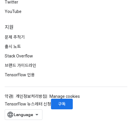
Twitter
YouTube
지원
문제 추적기
출시 노트
Stack Overflow
브랜드 가이드라인
TensorFlow 인용
약관
개인정보처리방침
Manage cookies
구독
TensorFlow 뉴스레터 신청