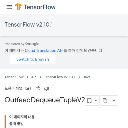
TensorFlow v2.10.1
이 페이지는
Cloud Translation API
를 통해 번역되었습니다.
TensorFlow
API
TensorFlow v2.10.1
Java
도움이 되었나요?
Outfeed
Dequeue
Tuple
V2
이 페이지의 내용
공개 방법