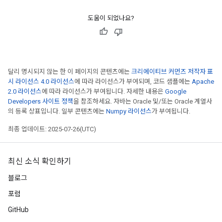
도움이 되었나요?
달리 명시되지 않는 한 이 페이지의 콘텐츠에는
크리에이티브 커먼즈 저작자 표
시 라이선스 4.0 라이선스
에 따라 라이선스가 부여되며, 코드 샘플에는
Apache
2.0 라이선스
에 따라 라이선스가 부여됩니다. 자세한 내용은
Google
Developers 사이트 정책
을 참조하세요. 자바는 Oracle 및/또는 Oracle 계열사
의 등록 상표입니다. 일부 콘텐츠에는
Numpy 라이선스
가 부여됩니다.
최종 업데이트: 2025-07-26(UTC)
최신 소식 확인하기
블로그
포럼
GitHub