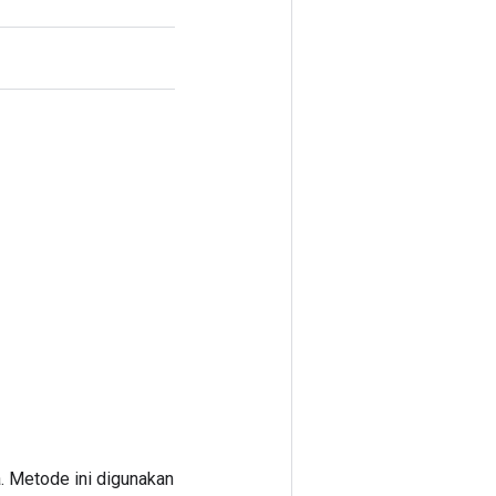
. Metode ini digunakan