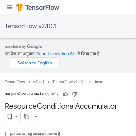
TensorFlow v2.10.1
इस पेज का अनुवाद
Cloud Translation API
से किया गया है.
TensorFlow
एपीआई
TensorFlow v2.10.1
Java
क्या इस कॉन्टेंट से आपको मदद मिली?
Resource
Conditional
Accumulator
इस पेज पर, यह जानकारी उपलब्ध है