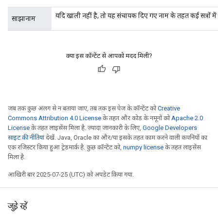
यदि खाली नहीं है, तो यह संचायक दिए गए नाम के तहत कई सत्रों म
साझानाम
क्या इस कॉन्टेंट से आपको मदद मिली?
जब तक कुछ अलग से न बताया जाए, तब तक इस पेज के कॉन्टेंट को
Creative
Commons Attribution 4.0 License
के तहत और कोड के नमूनों को
Apache 2.0
License
के तहत लाइसेंस मिला है. ज़्यादा जानकारी के लिए,
Google Developers
साइट की नीतियां
देखें. Java, Oracle का और/या इसके तहत काम करने वाली कंपनियों का
एक रजिस्टर किया हुआ ट्रेडमार्क है. कुछ कॉन्टेंट को,
numpy license
के तहत लाइसेंस
मिला है.
आखिरी बार 2025-07-25 (UTC) को अपडेट किया गया.
जुड़े रहें