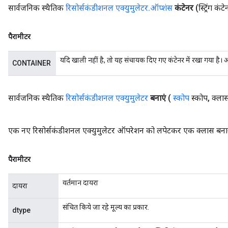
सार्वजनिक स्थैतिक
रिसोर्सकंडीशनल एक्युमुलेटर
.
ऑप्शंस
कंटेनर
(स्ट्रिंग कंट
पैरामीटर
यदि खाली नहीं है, तो यह संचायक दिए गए कंटेनर में रखा गया है। 
CONTAINER
सार्वजनिक स्थैतिक
रिसोर्सकंडीशनल एक्युमुलेटर
बनाएं
(
स्कोप
स्कोप
,
क्लास
एक नए रिसोर्सकंडीशनल एक्युमुलेटर ऑपरेशन को लपेटकर एक क्लास बनाने 
पैरामीटर
वर्तमान दायरा
दायरा
संचित किये जा रहे मूल्य का प्रकार.
dtype