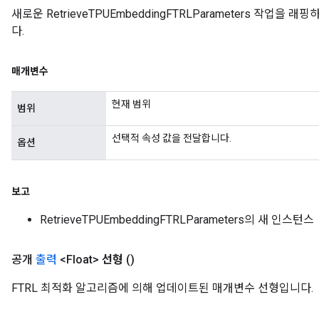
새로운 RetrieveTPUEmbeddingFTRLParameters 작업
다.
매개변수
현재 범위
범위
선택적 속성 값을 전달합니다.
옵션
보고
RetrieveTPUEmbeddingFTRLParameters의 새 인스턴스
공개
출력
<Float>
선형
()
FTRL 최적화 알고리즘에 의해 업데이트된 매개변수 선형입니다.