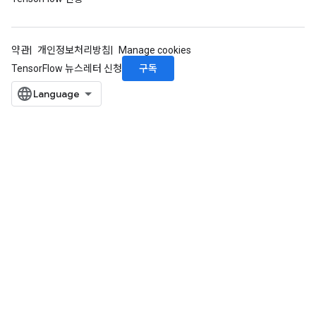
약관
개인정보처리방침
Manage cookies
구독
TensorFlow 뉴스레터 신청