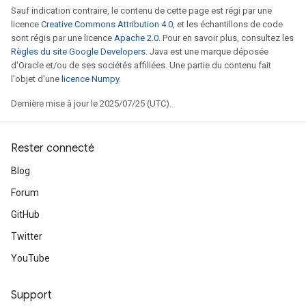
Sauf indication contraire, le contenu de cette page est régi par une
licence
Creative Commons Attribution 4.0
, et les échantillons de code
sont régis par une licence
Apache 2.0
. Pour en savoir plus, consultez les
Règles du site Google Developers
. Java est une marque déposée
d'Oracle et/ou de ses sociétés affiliées. Une partie du contenu fait
l'objet d'une
licence Numpy
.
Dernière mise à jour le 2025/07/25 (UTC).
Rester connecté
Blog
Forum
GitHub
Twitter
YouTube
Support