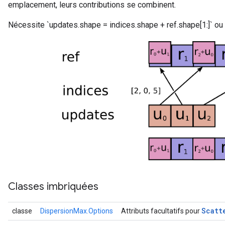
emplacement, leurs contributions se combinent.
Nécessite `updates.shape = indices.shape + ref.shape[1:]` ou 
Classes imbriquées
Scatt
classe
DispersionMax.Options
Attributs facultatifs pour