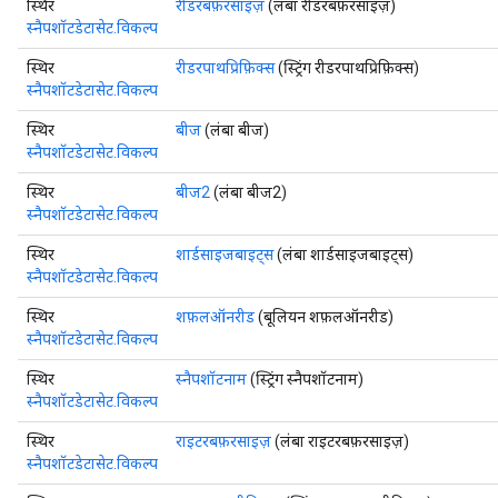
स्थिर
रीडरबफ़रसाइज़
(लंबा रीडरबफ़रसाइज़)
स्नैपशॉटडेटासेट.विकल्प
स्थिर
रीडरपाथप्रिफ़िक्स
(स्ट्रिंग रीडरपाथप्रिफ़िक्स)
स्नैपशॉटडेटासेट.विकल्प
स्थिर
बीज
(लंबा बीज)
स्नैपशॉटडेटासेट.विकल्प
स्थिर
बीज2
(लंबा बीज2)
स्नैपशॉटडेटासेट.विकल्प
स्थिर
शार्डसाइजबाइट्स
(लंबा शार्डसाइजबाइट्स)
स्नैपशॉटडेटासेट.विकल्प
स्थिर
शफ़लऑनरीड
(बूलियन शफ़लऑनरीड)
स्नैपशॉटडेटासेट.विकल्प
स्थिर
स्नैपशॉटनाम
(स्ट्रिंग स्नैपशॉटनाम)
स्नैपशॉटडेटासेट.विकल्प
स्थिर
राइटरबफ़रसाइज़
(लंबा राइटरबफ़रसाइज़)
स्नैपशॉटडेटासेट.विकल्प