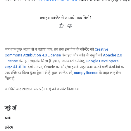
क्या इस कॉन्टेंट से आपको मदद मिली?
जब तक कुछ अलग से न बताया जाए, तब तक इस पेज के कॉन्टेंट को
Creative
Commons Attribution 4.0 License
के तहत और कोड के नमूनों को
Apache 2.0
License
के तहत लाइसेंस मिला है. ज़्यादा जानकारी के लिए,
Google Developers
साइट की नीतियां
देखें. Java, Oracle का और/या इसके तहत काम करने वाली कंपनियों का
एक रजिस्टर किया हुआ ट्रेडमार्क है. कुछ कॉन्टेंट को,
numpy license
के तहत लाइसेंस
मिला है.
आखिरी बार 2025-07-26 (UTC) को अपडेट किया गया.
जुड़े रहें
ब्लॉग
फ़ोरम