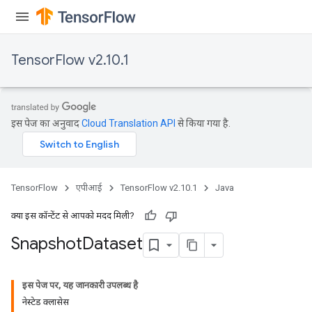
TensorFlow v2.10.1
इस पेज का अनुवाद
Cloud Translation API
से किया गया है.
TensorFlow
एपीआई
TensorFlow v2.10.1
Java
क्या इस कॉन्टेंट से आपको मदद मिली?
Snapshot
Dataset
इस पेज पर, यह जानकारी उपलब्ध है
नेस्टेड क्लासेस