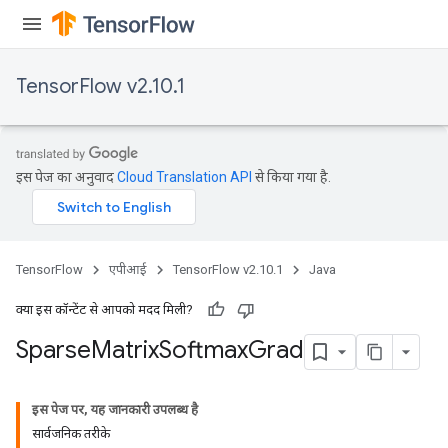
TensorFlow v2.10.1
इस पेज का अनुवाद
Cloud Translation API
से किया गया है.
TensorFlow
एपीआई
TensorFlow v2.10.1
Java
क्या इस कॉन्टेंट से आपको मदद मिली?
Sparse
Matrix
Softmax
Grad
इस पेज पर, यह जानकारी उपलब्ध है
सार्वजनिक तरीके