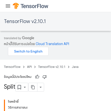
TensorFlow v2.10.1
หน้านี้ได้รับการแปลโดย
Cloud Translation API
TensorFlow
API
TensorFlow v2.10.1
Java
ข้อมูลนี้มีประโยชน์ไหม
Split
ในหน้านี้
วิธีการสาธารณะ