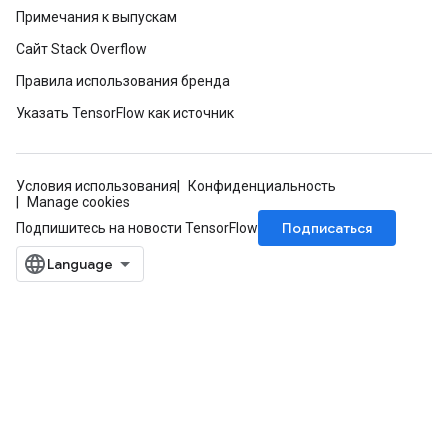
Примечания к выпускам
Сайт Stack Overflow
Правила использования бренда
Указать TensorFlow как источник
Условия использования
Конфиденциальность
Manage cookies
Подписаться
Подпишитесь на новости TensorFlow