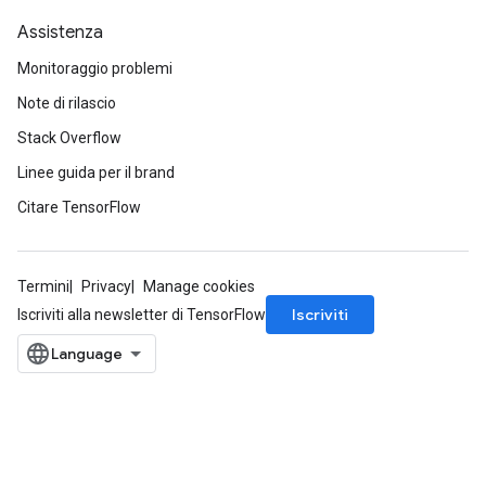
Assistenza
Monitoraggio problemi
Note di rilascio
Stack Overflow
Linee guida per il brand
Citare TensorFlow
Termini
Privacy
Manage cookies
Iscriviti
Iscriviti alla newsletter di TensorFlow