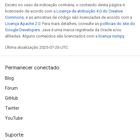
Exceto no caso de indicação contrária, o conteúdo desta página é
licenciado de acordo com a
Licença de atribuição 4.0 do Creative
Commons
, e as amostras de código são licenciadas de acordo com a
Licença Apache 2.0
. Para mais detalhes, consulte as
políticas do site do
Google Developers
. Java é uma marca registrada da Oracle e/ou
afiliadas. Alguns conteúdos são licenciados com a
licença numpy
.
Última atualização 2025-07-26 UTC.
Permanecer conectado
Blog
Fórum
GitHub
Twitter
YouTube
Suporte