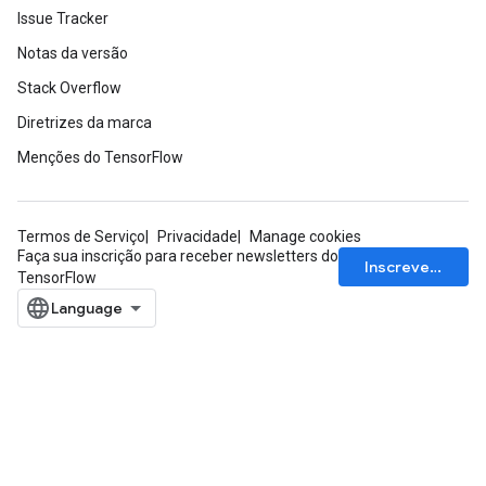
Issue Tracker
Notas da versão
Stack Overflow
Diretrizes da marca
Menções do TensorFlow
Termos de Serviço
Privacidade
Manage cookies
Faça sua inscrição para receber newsletters do
Inscrever-se
TensorFlow