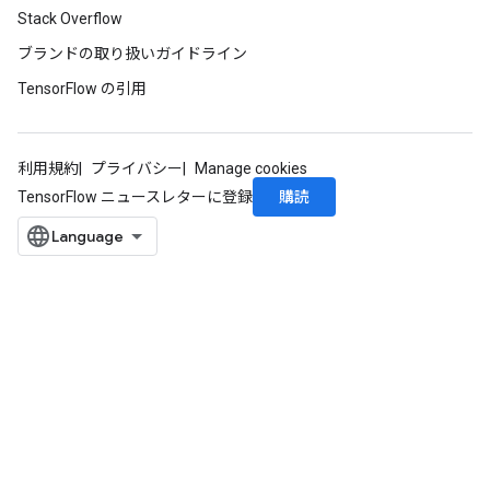
Stack Overflow
ブランドの取り扱いガイドライン
TensorFlow の引用
利用規約
プライバシー
Manage cookies
購読
TensorFlow ニュースレターに登録