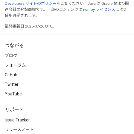
Developers サイトのポリシー
をご覧ください。Java は Oracle および関
連会社の登録商標です。一部のコンテンツは
numpy ライセンス
により
使用許諾されます。
最終更新日 2025-07-26 UTC。
つながる
ブログ
フォーラム
GitHub
Twitter
YouTube
サポート
Issue Tracker
リリースノート