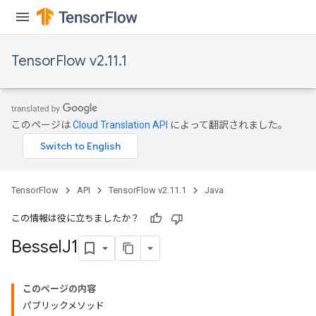
TensorFlow v2.11.1
このページは
Cloud Translation API
によって翻訳されました。
TensorFlow
API
TensorFlow v2.11.1
Java
この情報は役に立ちましたか？
Bessel
J1
このページの内容
パブリックメソッド