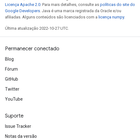
Licença Apache 2.0
. Para mais detalhes, consulte as
políticas do site do
Google Developers
. Java é uma marca registrada da Oracle e/ou
afiliadas. Alguns conteúdos são licenciados com a
licença numpy
.
Última atualização 2022-10-27 UTC.
Permanecer conectado
Blog
Fórum
GitHub
Twitter
YouTube
Suporte
Issue Tracker
Notas da versão