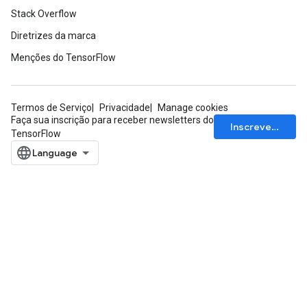
Stack Overflow
Diretrizes da marca
Menções do TensorFlow
Termos de Serviço
Privacidade
Manage cookies
Faça sua inscrição para receber newsletters do
Inscrever-se
TensorFlow