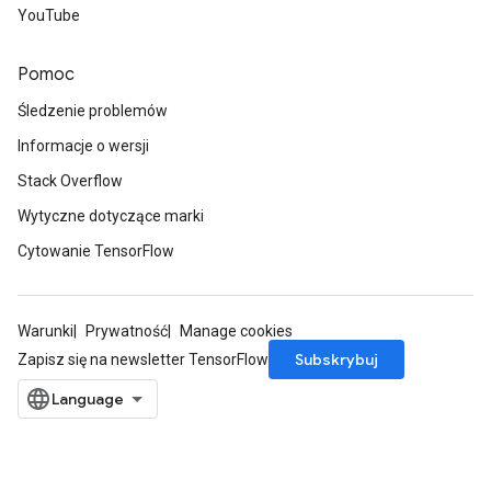
YouTube
Pomoc
Śledzenie problemów
Informacje o wersji
Stack Overflow
Wytyczne dotyczące marki
Cytowanie TensorFlow
Warunki
Prywatność
Manage cookies
Subskrybuj
Zapisz się na newsletter TensorFlow