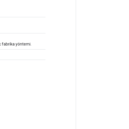
k fabrika yöntemi.