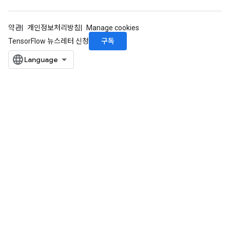
약관
개인정보처리방침
Manage cookies
구독
TensorFlow 뉴스레터 신청