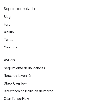
Seguir conectado
Blog
Foro
GitHub
Twitter
YouTube
Ayuda
Seguimiento de incidencias
Notas de la versión
Stack Overflow
Directrices de inclusión de marca
Citar TensorFlow