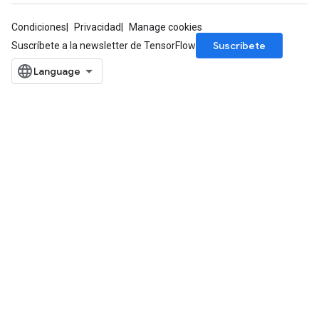
Condiciones
Privacidad
Manage cookies
Suscríbete
Suscríbete a la newsletter de TensorFlow