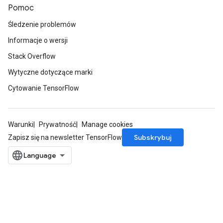
Pomoc
Śledzenie problemów
Informacje o wersji
Stack Overflow
Wytyczne dotyczące marki
Cytowanie TensorFlow
Warunki
Prywatność
Manage cookies
Subskrybuj
Zapisz się na newsletter TensorFlow