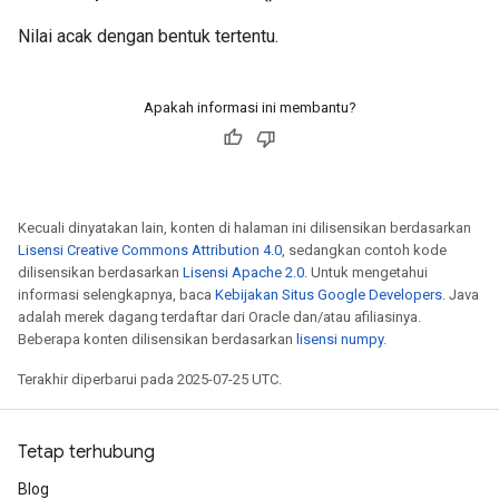
Nilai acak dengan bentuk tertentu.
Apakah informasi ini membantu?
Kecuali dinyatakan lain, konten di halaman ini dilisensikan berdasarkan
Lisensi Creative Commons Attribution 4.0
, sedangkan contoh kode
dilisensikan berdasarkan
Lisensi Apache 2.0
. Untuk mengetahui
informasi selengkapnya, baca
Kebijakan Situs Google Developers
. Java
adalah merek dagang terdaftar dari Oracle dan/atau afiliasinya.
Beberapa konten dilisensikan berdasarkan
lisensi numpy
.
Terakhir diperbarui pada 2025-07-25 UTC.
Tetap terhubung
Blog