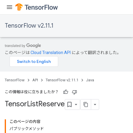
TensorFlow v2.11.1
このページは
Cloud Translation API
によって翻訳されました。
TensorFlow
API
TensorFlow v2.11.1
Java
この情報は役に立ちましたか？
Tensor
List
Reserve
このページの内容
パブリックメソッド