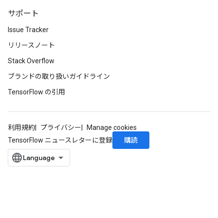
サポート
Issue Tracker
リリースノート
Stack Overflow
ブランドの取り扱いガイドライン
TensorFlow の引用
利用規約
プライバシー
Manage cookies
購読
TensorFlow ニュースレターに登録