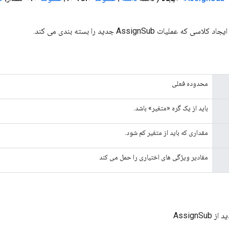
محدوده فعلی
باید از یک گره «متغیر» باشد.
مقداری که باید از متغیر کم شود.
مقادیر ویژگی های اختیاری را حمل می کند
AssignSu