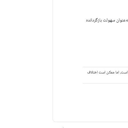
ه‌عنوان سهولت بازگردانده
ه است، اما ممکن است اختلاف