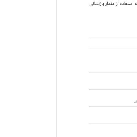
را که نیاز به استفاده از مقدار بازنشانی