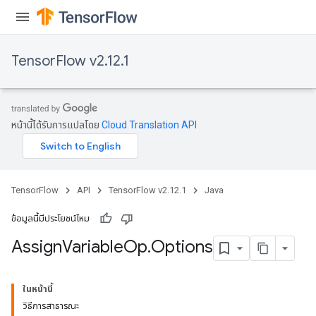
rs
TensorFlow v2.12.1
หน้านี้ได้รับการแปลโดย
Cloud Translation API
TensorFlow
API
TensorFlow v2.12.1
Java
ข้อมูลนี้มีประโยชน์ไหม
Assign
Variable
Op
.
Options
ในหน้านี้
วิธีการสาธารณะ