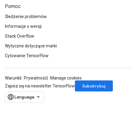
Pomoc
Śledzenie problemów
Informacje o wersji
Stack Overflow
Wytyczne dotyczące marki
Cytowanie TensorFlow
Warunki
Prywatność
Manage cookies
Subskrybuj
Zapisz się na newsletter TensorFlow