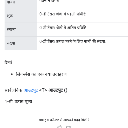
वर्तमान दायरा
दायरा
0-डी टेंसर। श्रेणी में पहली प्रविष्टि.
शुरू
0-डी टेंसर। श्रेणी में अंतिम प्रविष्टि.
रुकना
0-डी टेंसर। उत्पन्न करने के लिए मानों की संख्या.
संख्या
रिटर्न
लिनस्पेस का एक नया उदाहरण
सार्वजनिक
आउटपुट
<T>
आउटपुट
()
1-डी. उत्पन्न मूल्य.
क्या इस कॉन्टेंट से आपको मदद मिली?