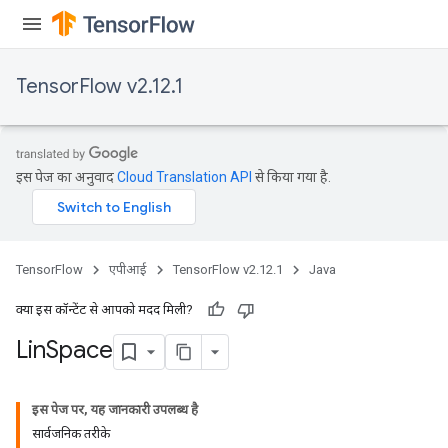
TensorFlow v2.12.1
इस पेज का अनुवाद
Cloud Translation API
से किया गया है.
TensorFlow
एपीआई
TensorFlow v2.12.1
Java
क्या इस कॉन्टेंट से आपको मदद मिली?
Lin
Space
इस पेज पर, यह जानकारी उपलब्ध है
सार्वजनिक तरीके