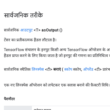
सार्वजनिक तरीके
सार्वजनिक
आउटपुट
<T>
as
Output
()
टेंसर का प्रतीकात्मक हैंडल लौटाता है।
TensorFlow संचालन के इनपुट किसी अन्य TensorFlow ऑपरेशन के आउटप
हैंडल प्राप्त करने के लिए किया जाता है जो इनपुट की गणना का प्रतिनिधित्व 
सार्वजनिक स्थैतिक
लिनस्पेस
<टी>
बनाएं
(
स्कोप
स्कोप
,
ऑपरेंड
<टी> प्रारं
एक नए लिनस्पेस ऑपरेशन को लपेटकर एक क्लास बनाने की फ़ैक्टरी विधि।
पैरामीटर