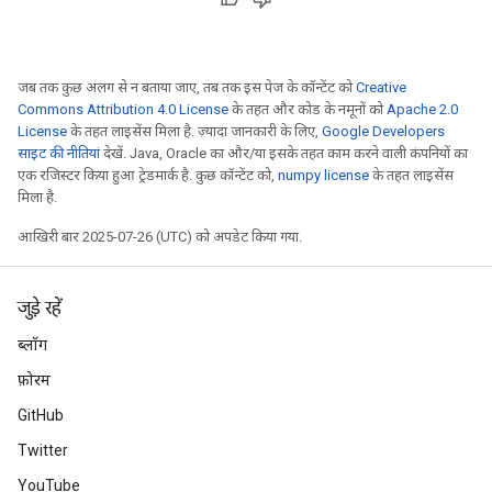
जब तक कुछ अलग से न बताया जाए, तब तक इस पेज के कॉन्टेंट को
Creative
Commons Attribution 4.0 License
के तहत और कोड के नमूनों को
Apache 2.0
License
के तहत लाइसेंस मिला है. ज़्यादा जानकारी के लिए,
Google Developers
साइट की नीतियां
देखें. Java, Oracle का और/या इसके तहत काम करने वाली कंपनियों का
एक रजिस्टर किया हुआ ट्रेडमार्क है. कुछ कॉन्टेंट को,
numpy license
के तहत लाइसेंस
मिला है.
आखिरी बार 2025-07-26 (UTC) को अपडेट किया गया.
जुड़े रहें
ब्लॉग
फ़ोरम
GitHub
Twitter
YouTube