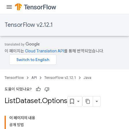
TensorFlow v2.12.1
이 페이지는
Cloud Translation API
를 통해 번역되었습니다.
TensorFlow
API
TensorFlow v2.12.1
Java
도움이 되었나요?
List
Dataset
.
Options
이 페이지의 내용
공개 방법