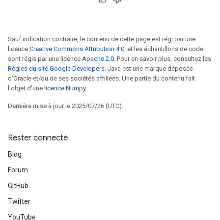
Sauf indication contraire, le contenu de cette page est régi par une
licence
Creative Commons Attribution 4.0
, et les échantillons de code
sont régis par une licence
Apache 2.0
. Pour en savoir plus, consultez les
Règles du site Google Developers
. Java est une marque déposée
d'Oracle et/ou de ses sociétés affiliées. Une partie du contenu fait
l'objet d'une
licence Numpy
.
Dernière mise à jour le 2025/07/26 (UTC).
Rester connecté
Blog
Forum
GitHub
Twitter
YouTube