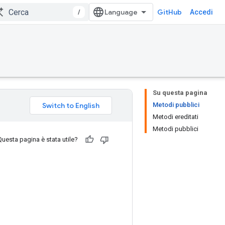
/
GitHub
Accedi
Su questa pagina
Metodi pubblici
Metodi ereditati
Metodi pubblici
Questa pagina è stata utile?