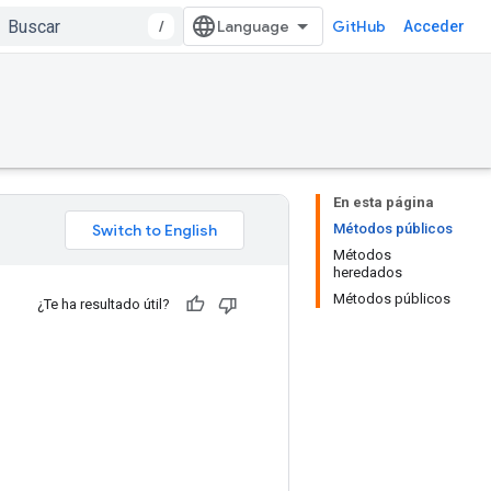
/
GitHub
Acceder
En esta página
Métodos públicos
Métodos
heredados
Métodos públicos
¿Te ha resultado útil?