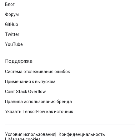
Блог
Форум
GitHub
Twitter
YouTube
Поддержка
Система отслеживания ошибок
Примечания к выпускам
Сайт Stack Overflow
Правила использования бренда
Указать TensorFlow как источник
Условия использования
Конфиденциальность
Manage cookies