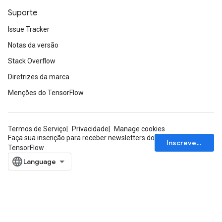
Suporte
Issue Tracker
Notas da versão
Stack Overflow
Diretrizes da marca
Menções do TensorFlow
Termos de Serviço
Privacidade
Manage cookies
Faça sua inscrição para receber newsletters do
Inscrever-se
TensorFlow