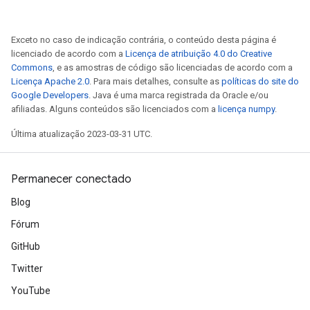
Exceto no caso de indicação contrária, o conteúdo desta página é
licenciado de acordo com a
Licença de atribuição 4.0 do Creative
Commons
, e as amostras de código são licenciadas de acordo com a
Licença Apache 2.0
. Para mais detalhes, consulte as
políticas do site do
Google Developers
. Java é uma marca registrada da Oracle e/ou
afiliadas. Alguns conteúdos são licenciados com a
licença numpy
.
Última atualização 2023-03-31 UTC.
Permanecer conectado
Blog
Fórum
GitHub
Twitter
YouTube