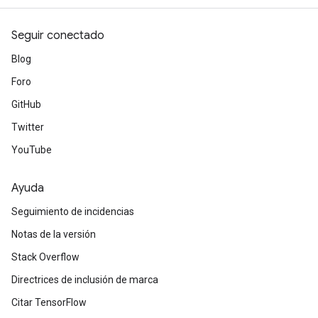
Seguir conectado
Blog
Foro
GitHub
Twitter
YouTube
Ayuda
Seguimiento de incidencias
Notas de la versión
Stack Overflow
Directrices de inclusión de marca
Citar TensorFlow