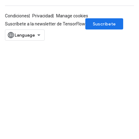
Condiciones
Privacidad
Manage cookies
Suscríbete
Suscríbete a la newsletter de TensorFlow