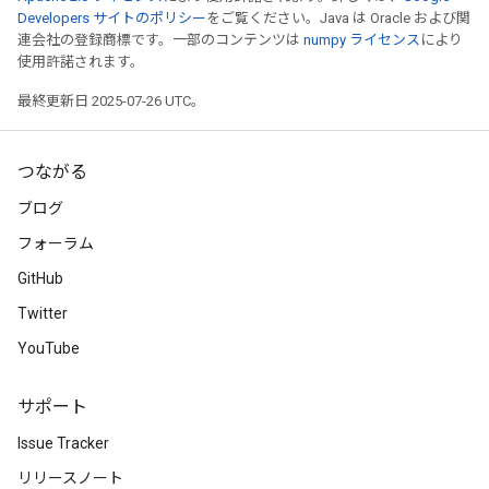
Developers サイトのポリシー
をご覧ください。Java は Oracle および関
連会社の登録商標です。一部のコンテンツは
numpy ライセンス
により
使用許諾されます。
最終更新日 2025-07-26 UTC。
つながる
ブログ
フォーラム
GitHub
Twitter
YouTube
サポート
Issue Tracker
リリースノート