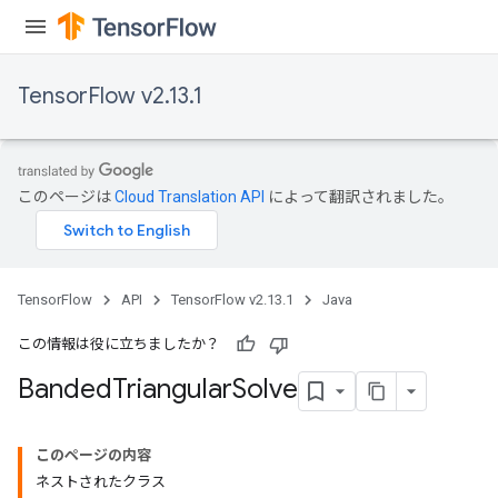
TensorFlow v2.13.1
このページは
Cloud Translation API
によって翻訳されました。
TensorFlow
API
TensorFlow v2.13.1
Java
この情報は役に立ちましたか？
Banded
Triangular
Solve
このページの内容
ネストされたクラス