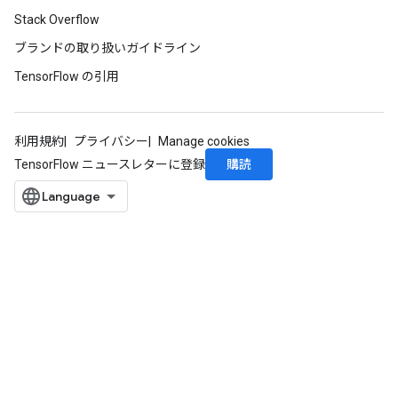
Stack Overflow
ブランドの取り扱いガイドライン
TensorFlow の引用
利用規約
プライバシー
Manage cookies
購読
TensorFlow ニュースレターに登録