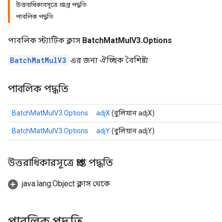
উত্তরাধিকারসূত্রে প্রাপ্ত পদ্ধতি
পাবলিক পদ্ধতি
পাবলিক স্ট্যাটিক ক্লাস
BatchMatMulV3.Options
BatchMatMulV3
এর জন্য ঐচ্ছিক বৈশিষ্ট্য
পাবলিক পদ্ধতি
BatchMatMulV3.Options
adjX
(বুলিয়ান adjX)
BatchMatMulV3.Options
adjY
(বুলিয়ান adjY)
উত্তরাধিকারসূত্রে প্রাপ্ত পদ্ধতি
java.lang.Object ক্লাস থেকে
পাবলিক পদ্ধতি