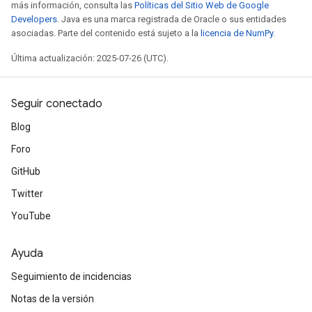
más información, consulta las
Políticas del Sitio Web de Google
Developers
. Java es una marca registrada de Oracle o sus entidades
asociadas. Parte del contenido está sujeto a la
licencia de NumPy
.
Última actualización: 2025-07-26 (UTC).
Seguir conectado
Blog
Foro
GitHub
Twitter
YouTube
Ayuda
Seguimiento de incidencias
Notas de la versión