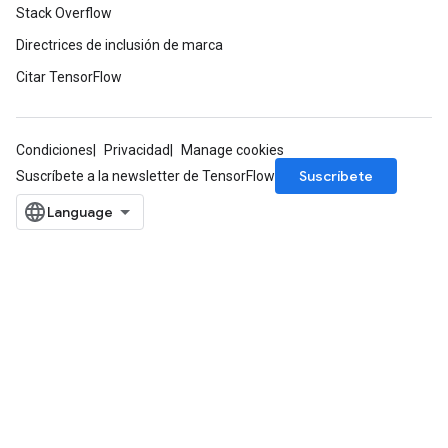
Stack Overflow
Directrices de inclusión de marca
Citar TensorFlow
Condiciones
Privacidad
Manage cookies
Suscríbete
Suscríbete a la newsletter de TensorFlow