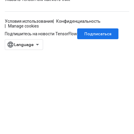
Условия использования
Конфиденциальность
Manage cookies
Подписаться
Подпишитесь на новости TensorFlow