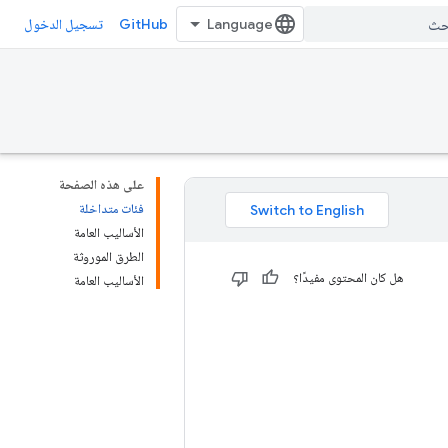
GitHub
تسجيل الدخول
على هذه الصفحة
فئات متداخلة
الأساليب العامة
الطرق الموروثة
هل كان المحتوى مفيدًا؟
الأساليب العامة