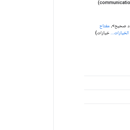
 صحيح>،
مفتاح
الخيارات
.
.
.
خيارات)