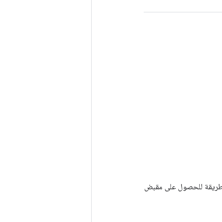
Tenso أخرى. يتم استخدام هذه الطريقة للحصول على مقبض